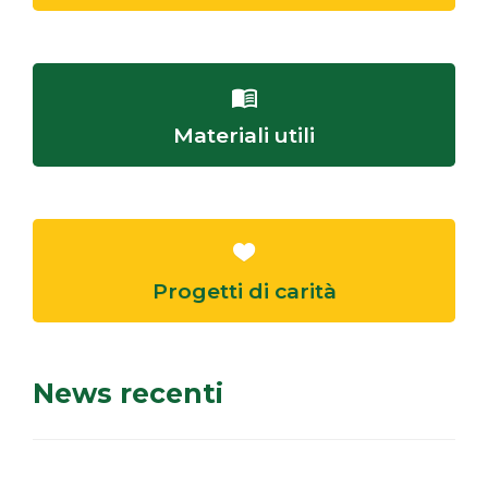
Materiali utili
Progetti di carità
News recenti