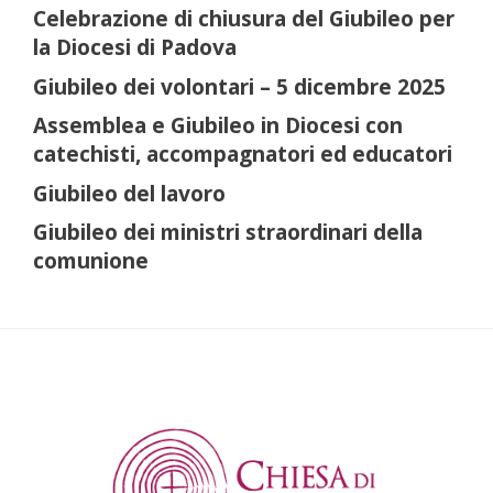
Celebrazione di chiusura del Giubileo per
la Diocesi di Padova
Giubileo dei volontari – 5 dicembre 2025
Assemblea e Giubileo in Diocesi con
catechisti, accompagnatori ed educatori
Giubileo del lavoro
Giubileo dei ministri straordinari della
comunione