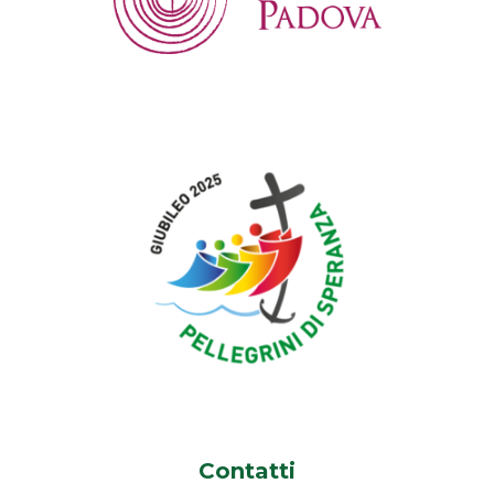
Contatti