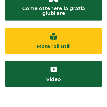
Come ottenere la grazia
giubilare
Materiali utili
Video