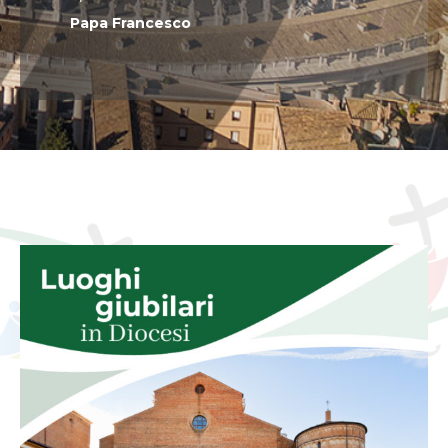
Papa Francesco