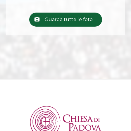
Guarda tutte le foto