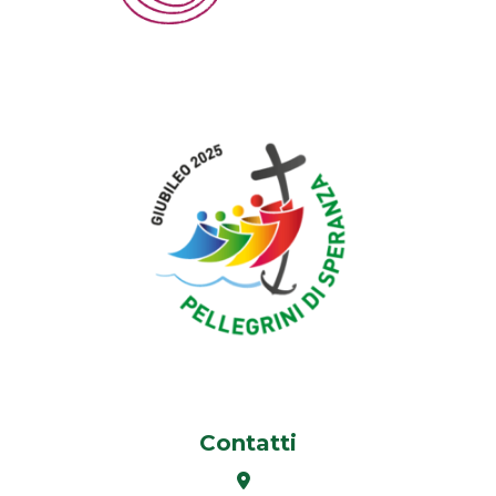
Contatti