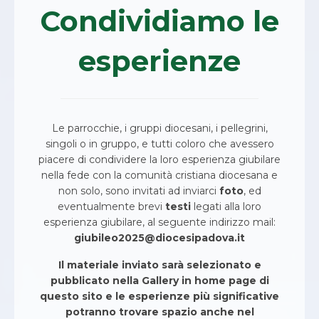
Condividiamo le
esperienze
Le parrocchie, i gruppi diocesani, i pellegrini,
singoli o in gruppo, e tutti coloro che avessero
piacere di condividere la loro esperienza giubilare
nella fede con la comunità cristiana diocesana e
non solo, sono invitati ad inviarci
foto
, ed
eventualmente brevi
testi
legati alla loro
esperienza giubilare, al seguente indirizzo mail:
giubileo2025@diocesipadova.it
Il materiale inviato sarà selezionato e
pubblicato nella Gallery in home page di
questo sito e le esperienze più significative
potranno trovare spazio anche nel