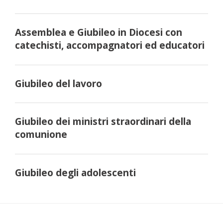
Assemblea e Giubileo in Diocesi con
catechisti, accompagnatori ed educatori
Giubileo del lavoro
Giubileo dei ministri straordinari della
comunione
Giubileo degli adolescenti