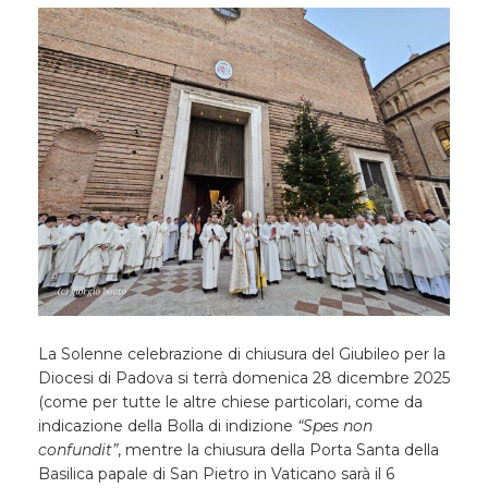
La Solenne celebrazione di chiusura del Giubileo per la
Diocesi di Padova si terrà domenica 28 dicembre 2025
(come per tutte le altre chiese particolari, come da
indicazione della Bolla di indizione
“Spes non
confundit”
, mentre la chiusura della Porta Santa della
Basilica papale di San Pietro in Vaticano sarà il 6