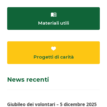
Materiali utili
Progetti di carità
News recenti
Giubileo dei volontari – 5 dicembre 2025