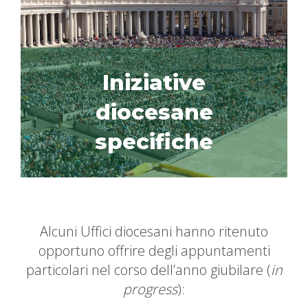
Iniziative
diocesane
specifiche
Alcuni Uffici diocesani hanno ritenuto
opportuno offrire degli appuntamenti
particolari nel corso dell’anno giubilare (
in
progress
):