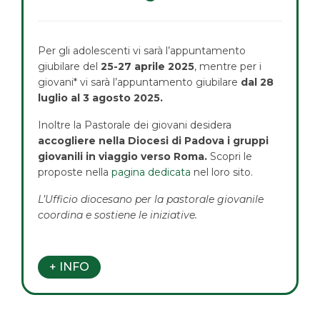
Per gli adolescenti vi sarà l’appuntamento
giubilare del
25-27 aprile 2025
, mentre per i
giovani* vi sarà l’appuntamento giubilare
dal 28
luglio al 3 agosto 2025.
Inoltre la Pastorale dei giovani desidera
accogliere nella Diocesi di Padova i gruppi
giovanili in viaggio verso Roma.
Scopri le
proposte nella
pagina dedicata
nel loro sito.
L’Ufficio diocesano per la pastorale giovanile
coordina e sostiene le iniziative.
+ INFO