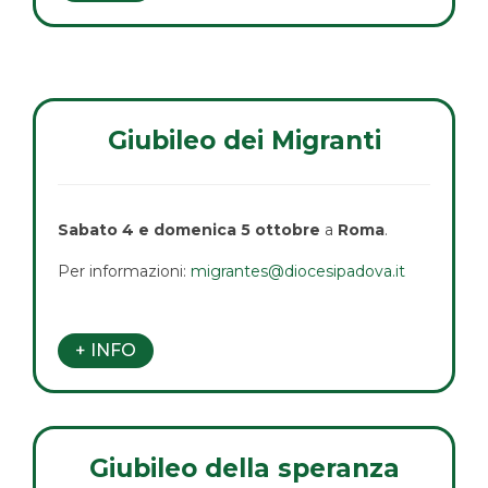
Giubileo dei Migranti
Sabato 4 e domenica 5 ottobre
a
Roma
.
Per informazioni:
migrantes@diocesipadova.it
+ INFO
Giubileo della speranza