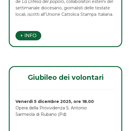
de
La Difesa del popolo
, collaboratori esterni del
settimanale diocesano, giornalisti delle testate
locali, iscritti all'Unione Cattolica Stampa Italiana.
+ INFO
Giubileo dei volontari
Venerdì 5 dicembre 2025, ore 18.00
Opera della Provvidenza S. Antonio
Sarmeola di Rubano (Pd)