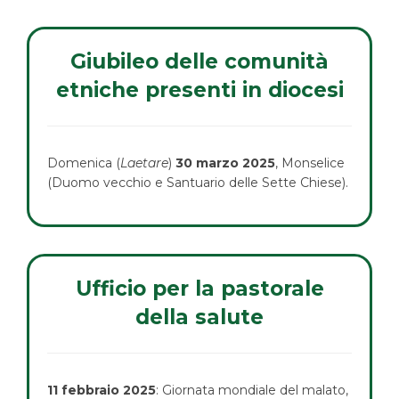
Giubileo delle comunità
etniche presenti in diocesi
Domenica (
Laetare
)
30 marzo 2025
, Monselice
(Duomo vecchio e Santuario delle Sette Chiese).
Ufficio per la pastorale
della salute
11 febbraio 2025
: Giornata mondiale del malato,