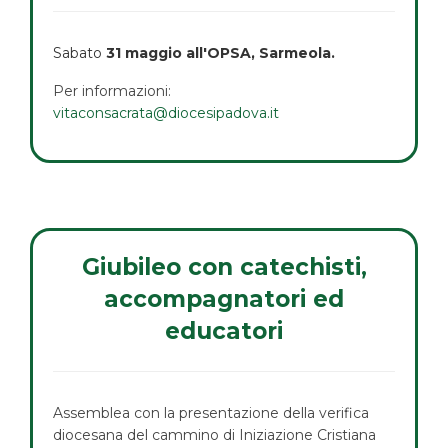
Sabato
31 maggio all'OPSA, Sarmeola.
Per informazioni:
vitaconsacrata@diocesipadova.it
Giubileo con catechisti,
accompagnatori ed
educatori
Assemblea con la presentazione della verifica
diocesana del cammino di Iniziazione Cristiana