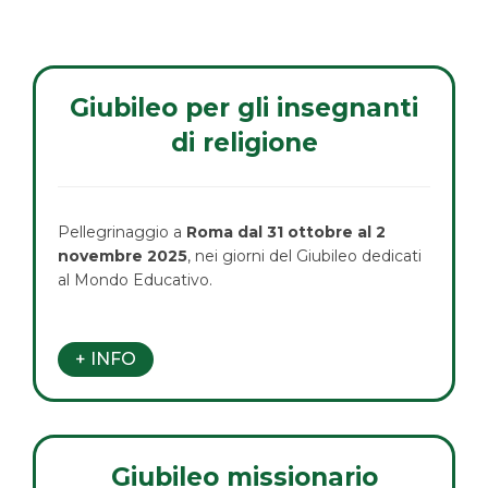
Giubileo per gli insegnanti
di religione
Pellegrinaggio a
Roma
dal 31 ottobre al 2
novembre 2025
, nei giorni del Giubileo dedicati
al Mondo Educativo.
+ INFO
Giubileo missionario