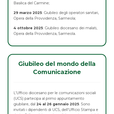
Basilica del Carmine;
29 marzo 2025
: Giubileo degli operatori sanitari,
Opera della Provvidenza, Sarmeola;
4 ottobre 2025
: Giubileo diocesano dei malati,
Opera della Provvidenza, Sarmeola.
Giubileo del mondo della
Comunicazione
L’Ufficio diocesano per le comunicazioni sociali
(UCS) partecipa al primo appuntamento
giubilare, dal
24 al 26 gennaio 2025
. Sono
invitati i dipendenti di UCS, dell’Ufficio Stampa e