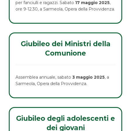
per fanciulli e ragazzi. Sabato
17 maggio 2025
,
ore 9-12.30, a Sarmeola, Opera della Provvidenza.
Giubileo dei Ministri della
Comunione
Assemblea annuale, sabato
3 maggio 2025
, a
Sarmeola, Opera della Provvidenza.
Giubileo degli adolescenti e
dei giovani