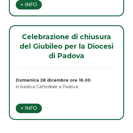
+ INFO
Celebrazione di chiusura
del Giubileo per la Diocesi
di Padova
Domenica 28 dicembre
ore 16.00
in basilica Cattedrale a Padova
+ INFO