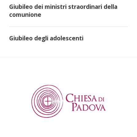
Giubileo dei ministri straordinari della
comunione
Giubileo degli adolescenti