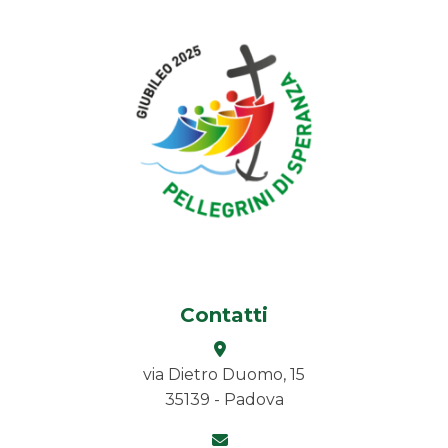
Contatti
via Dietro Duomo, 15
35139 - Padova