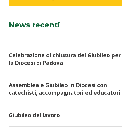
News recenti
Celebrazione di chiusura del Giubileo per
la Diocesi di Padova
Assemblea e Giubileo in Diocesi con
catechisti, accompagnatori ed educatori
Giubileo del lavoro