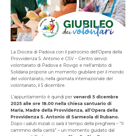
La Diocesi di Padova con il patrocinio dell’Opera della
Provvidenza S. Antonio e CSV – Centro servizi
volontariato di Padova e Rovigo e nell’ambito di
Solidaria propone un momento giubilare per il mondo
del volontariato, nella giornata internazionale del
volontariato, il 5 dicembre.
L’appuntamento è quindi per
venerdì 5 dicembre
2025 alle ore 18.00 nella chiesa santuario di
Maria, Madre della Provvidenza, all’Opera della
Provvidenza S. Antonio di Sarmeola di Rubano.
Dopo i saluti iniziali ci sarà il tempo della preghiera – “Il
cammino della carità” – un momento guidato dal