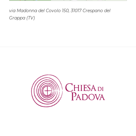
via Madonna del Covolo 150, 31017 Crespano del
Grappa (TV)