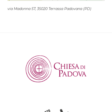
via Madonna 57, 35020 Terrassa Padovana (PD)