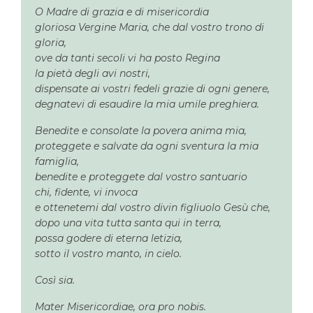
O Madre di grazia
e di misericordia
gloriosa Vergine Maria, che dal vostro trono di
gloria,
ove da tanti secoli vi ha posto Regina
la pietà degli avi nostri,
dispensate ai vostri fedeli grazie di ogni genere,
degnatevi di esaudire la mia umile preghiera.
Benedite e consolate la povera anima mia,
proteggete e salvate da ogni sventura la mia
famiglia,
benedite e proteggete dal vostro santuario
chi, fidente, vi invoca
e ottenetemi dal vostro divin figliuolo Gesù che,
dopo una vita tutta santa qui in terra,
possa godere di eterna letizia,
sotto il vostro manto, in cielo.
Così sia.
Mater Misericordiae, ora pro nobis.